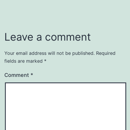
Leave a comment
Your email address will not be published.
Required
Alternative:
fields are marked
*
Comment
*