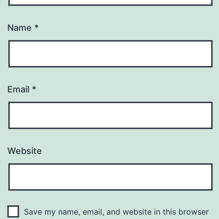
Name
*
Email
*
Website
Save my name, email, and website in this browser