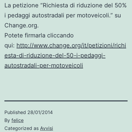
La petizione “Richiesta di riduzione del 50%
i pedaggi autostradali per motoveicoli.” su
Change.org.
Potete firmarla cliccando
qui:
http://www.change.org/it/petizioni/richi
esta-di-riduzione-del-50-i-pedaggi-
autostradali-per-motoveicoli
Published
28/01/2014
By
felice
Categorized as
Avvisi