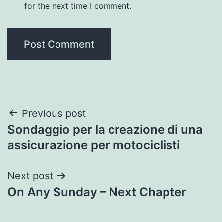
for the next time I comment.
Post
Previous post
Sondaggio per la creazione di una
navigation
assicurazione per motociclisti
Next post
On Any Sunday – Next Chapter